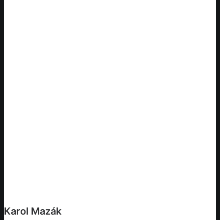
Karol Mazák